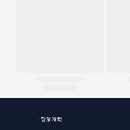
| 營業時間