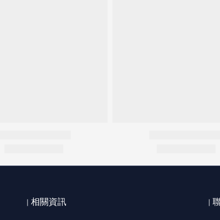
| 相關資訊
|