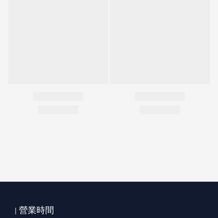
| 營業時間