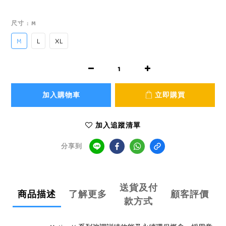
尺寸
: M
M
L
XL
加入購物車
立即購買
加入追蹤清單
分享到
送貨及付
商品描述
了解更多
顧客評價
款方式