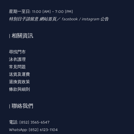
星期一至日: 11:00 (AM) ~ 7:00 (PM)
特別日子請留意 網站首頁／ facebook / instagram 公告
| 相關資訊
尋找門市
泳衣護理
常見問題
送貨及運費
退換貨政策
條款與細則
| 聯絡我們
電話: (852) 3565-6547
WhatsApp: (852) 6123-1104