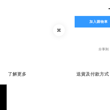
加入購物車
分享到
了解更多
送貨及付款方式