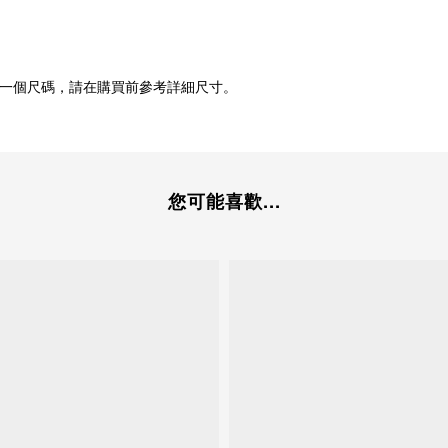
一個尺碼，請在購買前參考詳細尺寸。
您可能喜歡...