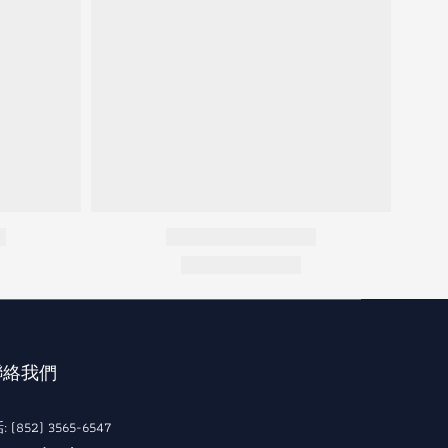
 聯絡我們
 (852) 3565-6547