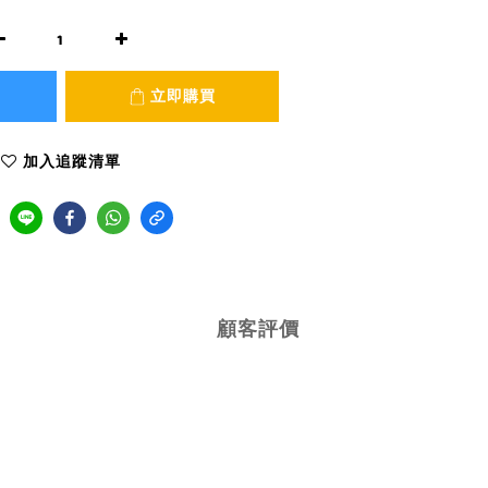
立即購買
加入追蹤清單
顧客評價