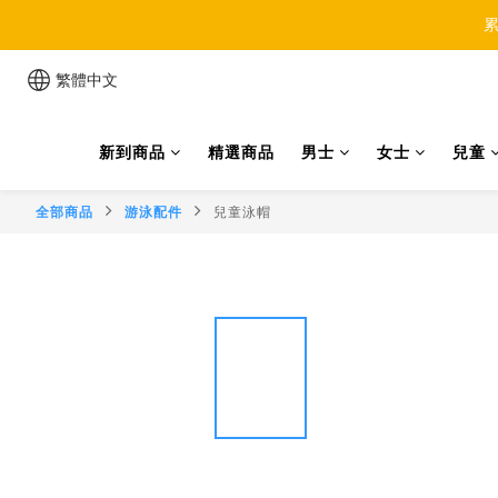
累
繁體中文
新到商品
精選商品
男士
女士
兒童
全部商品
游泳配件
兒童泳帽