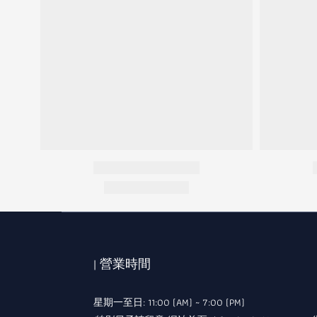
| 營業時間
星期一至日: 11:00 (AM) ~ 7:00 (PM)