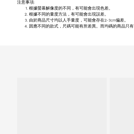
注意事項:
根據螢幕解像度的不同，有可能會出現色差。
根據不同的量度方法，有可能會出現誤差。
由於商品尺寸均以人手量度，可能會存在2-3cm偏差。
因應不同的款式，尺碼可能有所差異。而均碼的商品只有