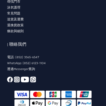
尋找門市
泳衣護理
常見問題
送貨及運費
退換貨政策
條款與細則
| 聯絡我們
電話: (852) 3565-6547
WhatsApp: (852) 6123-1104
透過Messenger查詢