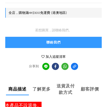
全店，購物滿HK$300免運費 (港澳地區)
若想購買，請聯絡我們。
聯絡我們
加入追蹤清單
分享到
送貨及付
商品描述
了解更多
顧客評價
款方式
本產品不設退換。