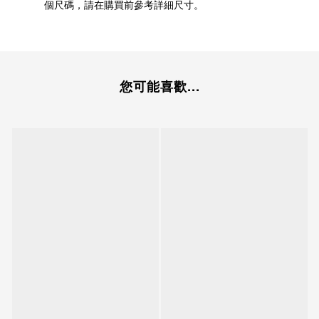
個尺碼，請在購買前參考詳細尺寸。
您可能喜歡...