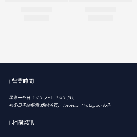
| 營業時間
星期一至日: 11:00 (AM) ~ 7:00 (PM)
特別日子請留意 網站首頁／ facebook / instagram 公告
| 相關資訊