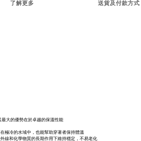
了解更多
送貨及付款方式
其最大的優勢在於卓越的保溫性能
使在極冷的水域中，也能幫助穿著者保持體溫
紫外線和化學物質的長期作用下維持穩定，不易老化