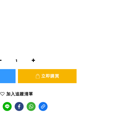
立即購買
加入追蹤清單