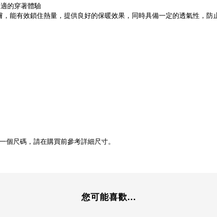
舒適的穿著體驗
貼膚，能有效鎖住熱量，提供良好的保暖效果，同時具備一定的透氣性，防
一個尺碼，請在購買前參考詳細尺寸。
您可能喜歡...