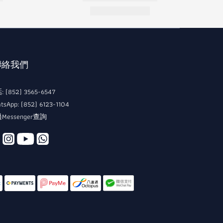
 聯絡我們
 (852) 3565-6547
tsApp: (852) 6123-1104
Messenger查詢